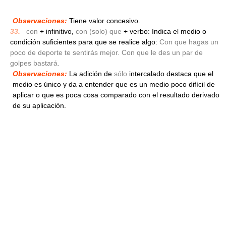
Observaciones:
Tiene valor concesivo.
33.
_
con
+ infinitivo,
con (solo) que
+ verbo: Indica el medio o
condición suficientes para que se realice algo:
Con que hagas un
poco de deporte te sentirás mejor. Con que le des un par de
golpes bastará.
Observaciones:
La adición de
sólo
intercalado destaca que el
medio es único y da a entender que es un medio poco difícil de
aplicar o que es poca cosa comparado con el resultado derivado
de su aplicación.