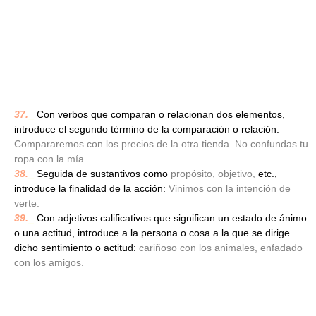
37.
_
Con verbos que comparan o relacionan dos elementos,
introduce el segundo término de la comparación o relación:
Compararemos con los precios de la otra tienda. No confundas tu
ropa con la mía.
38.
_
Seguida de sustantivos como
propósito, objetivo,
etc.,
introduce la finalidad de la acción:
Vinimos con la intención de
verte.
39.
_
Con adjetivos calificativos que significan un estado de ánimo
o una actitud, introduce a la persona o cosa a la que se dirige
dicho sentimiento o actitud:
cariñoso con los animales, enfadado
con los amigos.