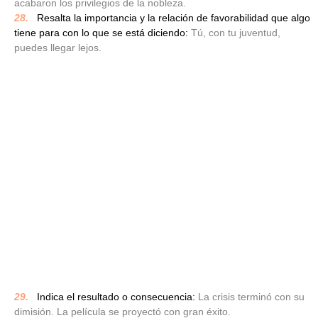
acabaron los privilegios de la nobleza.
28.
_
Resalta la importancia y la relación de favorabilidad que algo
tiene para con lo que se está diciendo:
Tú, con tu juventud,
puedes llegar lejos.
29.
_
Indica el resultado o consecuencia:
La crisis terminó con su
dimisión. La película se proyectó con gran éxito.