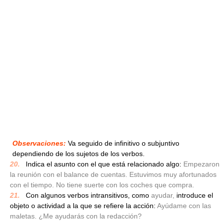
Observaciones:
Va seguido de infinitivo o subjuntivo
dependiendo de los sujetos de los verbos.
20.
_
Indica el asunto con el que está relacionado algo:
Empezaron
la reunión con el balance de cuentas. Estuvimos muy afortunados
con el tiempo. No tiene suerte con los coches que compra.
21.
_
Con algunos verbos intransitivos, como
ayudar,
introduce el
objeto o actividad a la que se refiere la acción:
Ayúdame con las
maletas. ¿Me ayudarás con la redacción?