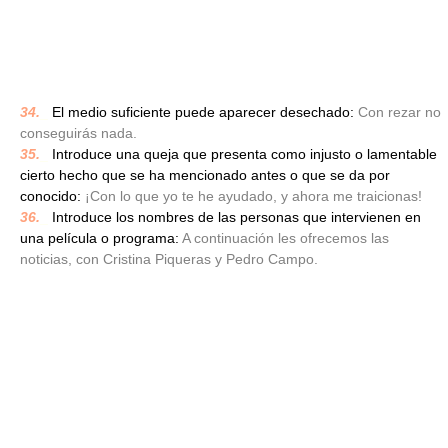
34.
_
El medio suficiente puede aparecer desechado:
Con rezar no
conseguirás nada.
35.
_
Introduce una queja que presenta como injusto o lamentable
cierto hecho que se ha mencionado antes o que se da por
conocido:
¡Con lo que yo te he ayudado, y ahora me traicionas!
36.
_
Introduce los nombres de las personas que intervienen en
una película o programa:
A continuación les ofrecemos las
noticias, con Cristina Piqueras y Pedro Campo.