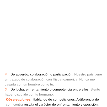
4.
_
De acuerdo, colaboración o participación:
Nuestro país tiene
un tratado de colaboración con Hispanoamérica. Nunca me
casaría con un hombre como tú.
5.
_
De lucha, enfrentamiento o competencia entre ellos:
Siento
haber discutido con tu hermano.
Observaciones:
Hablando de competiciones: A diferencia de
con, contra
resalta el carácter de enfrentamiento y oposición: